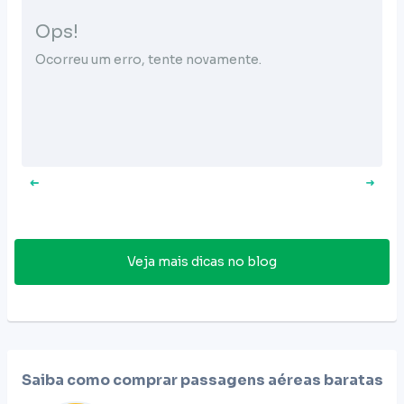
Ops!
Ocorreu um erro, tente novamente.
Veja mais dicas no blog
Saiba como comprar passagens aéreas baratas