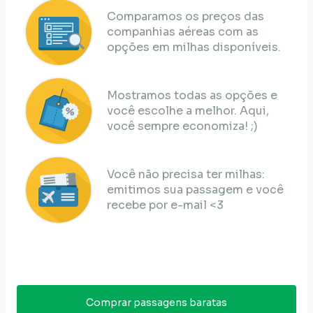
Comparamos os preços das
companhias aéreas com as
opções em milhas disponíveis.
Mostramos todas as opções e
você escolhe a melhor. Aqui,
você sempre economiza! ;)
Você não precisa ter milhas:
emitimos sua passagem e você
recebe por e-mail <3
Comprar passagens baratas