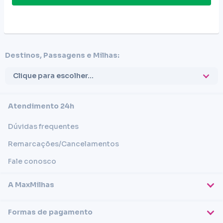
Destinos, Passagens e Milhas:
Clique para escolher...
Atendimento 24h
Dúvidas frequentes
Remarcações/Cancelamentos
Fale conosco
A MaxMilhas
Sobre nós
Formas de pagamento