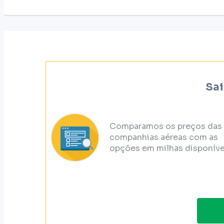
Sai
Comparamos os preços das
companhias aéreas com as
opções em milhas disponíve