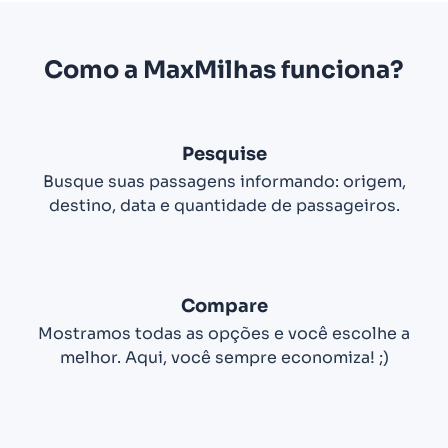
Como a MaxMilhas funciona?
Pesquise
Busque suas passagens informando: origem,
destino, data e quantidade de passageiros.
Compare
Mostramos todas as opções e você escolhe a
melhor. Aqui, você sempre economiza! ;)