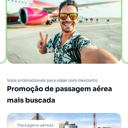
Voos promocionais para viajar com desconto
Promoção de passagem aérea
mais buscada
Passagens aéreas