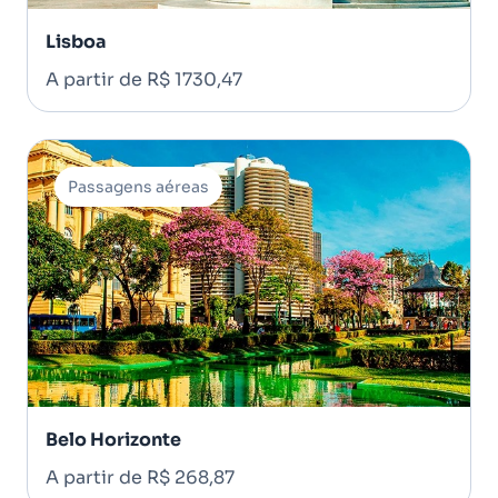
Lisboa
A partir de R$ 1730,47
Passagens aéreas
Belo Horizonte
A partir de R$ 268,87