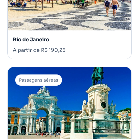
Rio de Janeiro
A partir de R$ 190,25
Passagens aéreas