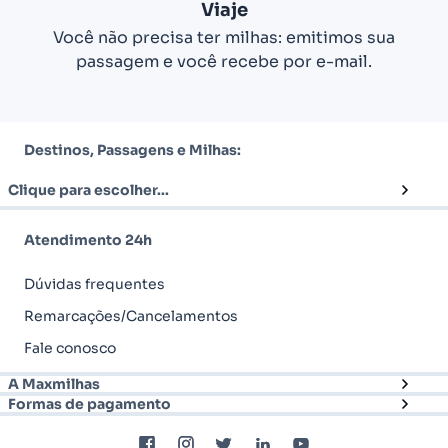
Viaje
Você não precisa ter milhas: emitimos sua
passagem e você recebe por e-mail.
Destinos, Passagens e Milhas:
Clique para escolher...
Atendimento 24h
Dúvidas frequentes
Remarcações/Cancelamentos
Fale conosco
A Maxmilhas
Formas de pagamento