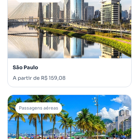
São Paulo
A partir de R$ 159,08
Passagens aéreas