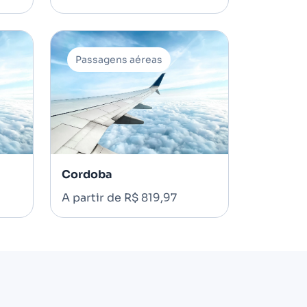
Passagens aéreas
Cordoba
A partir de R$ 819,97