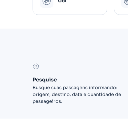
Gol
Pesquise
Busque suas passagens informando:
origem, destino, data e quantidade de
passageiros.