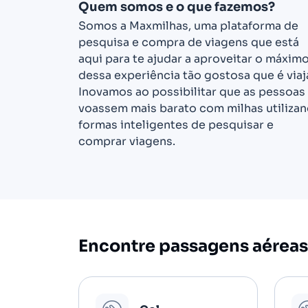
Quem somos e o que fazemos?
Somos a Maxmilhas, uma plataforma de
pesquisa e compra de viagens que está
aqui para te ajudar a aproveitar o máxim
dessa experiência tão gostosa que é viaja
Inovamos ao possibilitar que as pessoas
voassem mais barato com milhas utiliza
formas inteligentes de pesquisar e
comprar viagens.
Encontre passagens aéreas