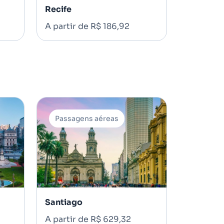
Recife
A partir de R$ 186,92
Passagens aéreas
Santiago
A partir de R$ 629,32