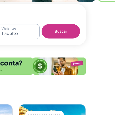
Viajantes
Buscar