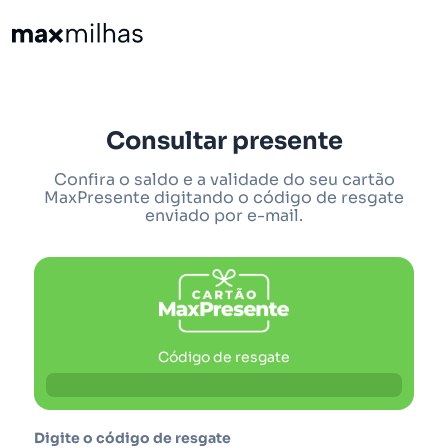
Consultar presente
Confira o saldo e a validade do seu cartão
MaxPresente digitando o código de resgate
enviado por e-mail.
Código de resgate
Digite o código de resgate