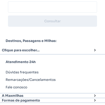
Consultar
Destinos, Passagens e Milhas:
Clique para escolher...
Atendimento 24h
Dúvidas frequentes
Remarcações/Cancelamentos
Fale conosco
A Maxmilhas
Formas de pagamento