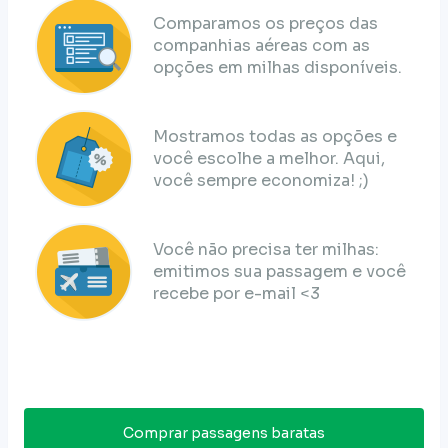
Comparamos os preços das
companhias aéreas com as
opções em milhas disponíveis.
Mostramos todas as opções e
você escolhe a melhor. Aqui,
você sempre economiza! ;)
Você não precisa ter milhas:
emitimos sua passagem e você
recebe por e-mail <3
Comprar passagens baratas