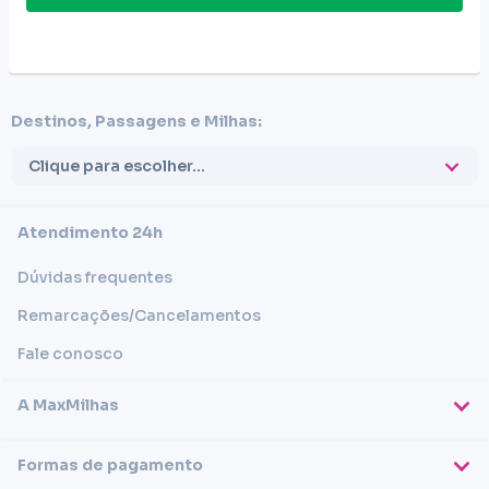
Destinos, Passagens e Milhas:
Clique para escolher...
Atendimento 24h
Dúvidas frequentes
Remarcações/Cancelamentos
Fale conosco
A MaxMilhas
Sobre nós
Formas de pagamento