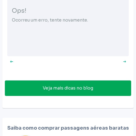
Ops!
Ocorreu um erro, tente novamente.
Veja mais dicas no blog
Saiba como comprar passagens aéreas baratas