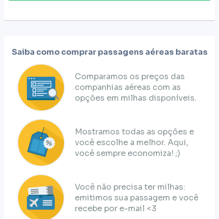
Saiba como comprar passagens aéreas baratas
Comparamos os preços das
companhias aéreas com as
opções em milhas disponíveis.
Mostramos todas as opções e
você escolhe a melhor. Aqui,
você sempre economiza! ;)
Você não precisa ter milhas:
emitimos sua passagem e você
recebe por e-mail <3