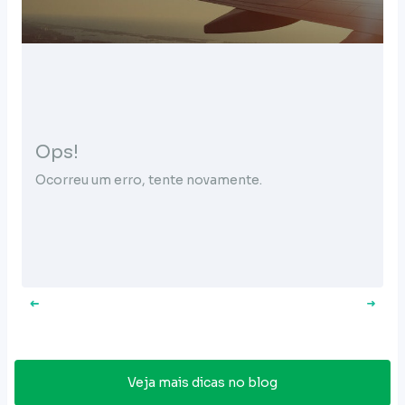
Ops!
Ocorreu um erro, tente novamente.
Veja mais dicas no blog