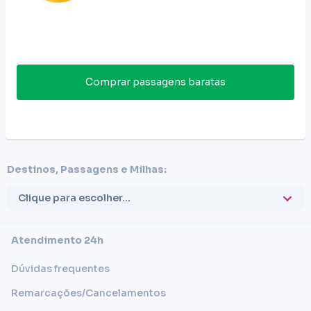
Comprar passagens baratas
Destinos, Passagens e Milhas:
Clique para escolher...
Atendimento 24h
Dúvidas frequentes
Remarcações/Cancelamentos