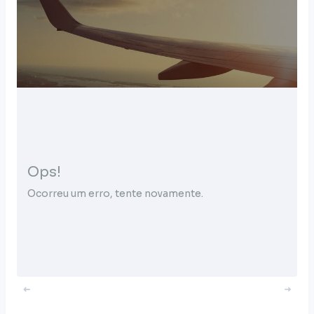
Ops!
Ocorreu um erro, tente novamente.