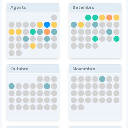
Agosto
Setembro
Outubro
Novembro