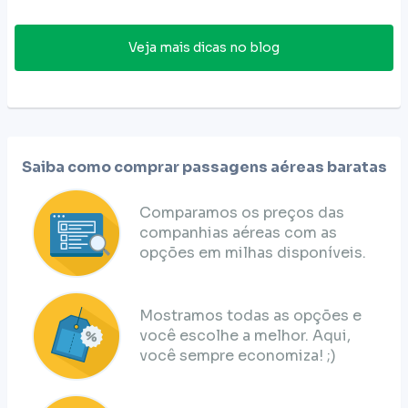
Veja mais dicas no blog
Saiba como comprar passagens aéreas baratas
Comparamos os preços das
companhias aéreas com as
opções em milhas disponíveis.
Mostramos todas as opções e
você escolhe a melhor. Aqui,
você sempre economiza! ;)