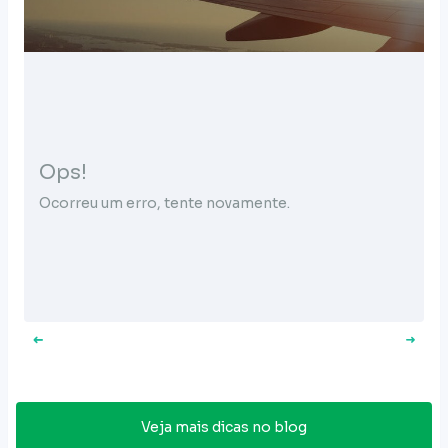
Ops!
Ocorreu um erro, tente novamente.
Veja mais dicas no blog