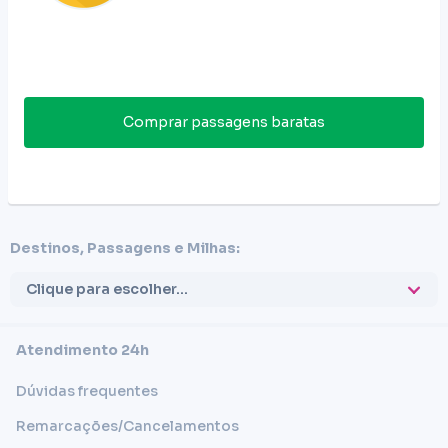
Comprar passagens baratas
Destinos, Passagens e Milhas:
Clique para escolher...
Atendimento 24h
Dúvidas frequentes
Remarcações/Cancelamentos