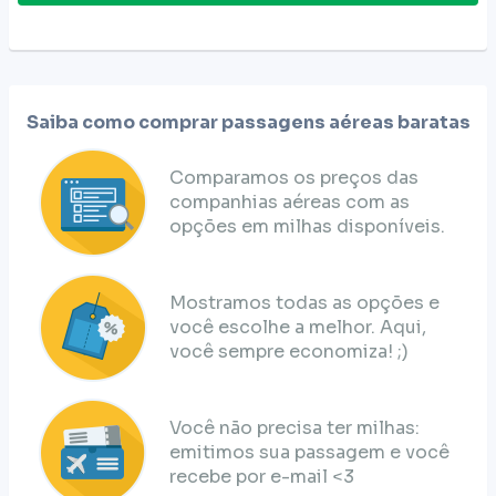
Saiba como comprar passagens aéreas baratas
Comparamos os preços das
companhias aéreas com as
opções em milhas disponíveis.
Mostramos todas as opções e
você escolhe a melhor. Aqui,
você sempre economiza! ;)
Você não precisa ter milhas:
emitimos sua passagem e você
recebe por e-mail <3