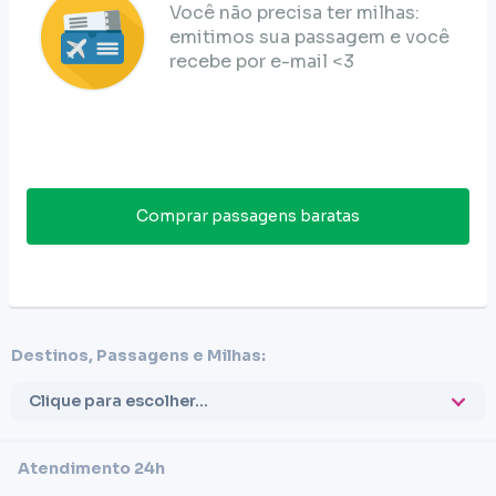
Você não precisa ter milhas:
emitimos sua passagem e você
recebe por e-mail <3
Comprar passagens baratas
Destinos, Passagens e Milhas:
Clique para escolher...
Atendimento 24h