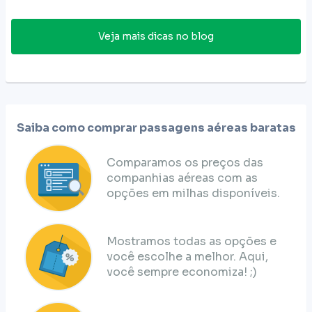
Veja mais dicas no blog
Saiba como comprar passagens aéreas baratas
Comparamos os preços das
companhias aéreas com as
opções em milhas disponíveis.
Mostramos todas as opções e
você escolhe a melhor. Aqui,
você sempre economiza! ;)