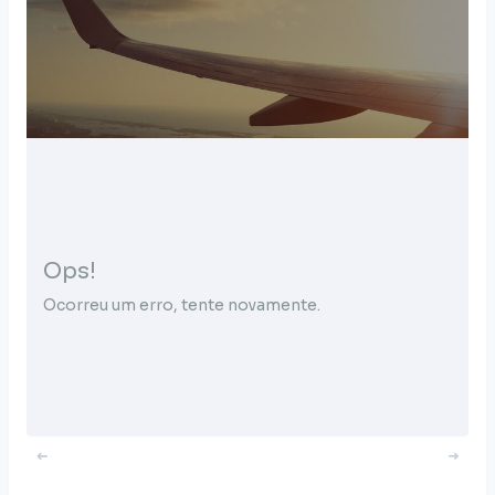
Ops!
Ocorreu um erro, tente novamente.