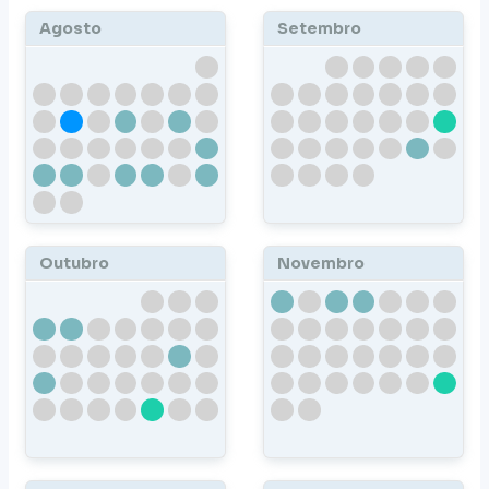
Agosto
Setembro
Outubro
Novembro