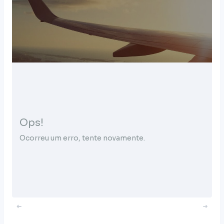
Ops!
Ocorreu um erro, tente novamente.