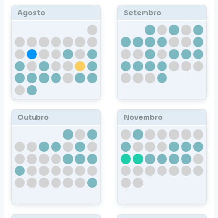
Agosto
Setembro
Outubro
Novembro