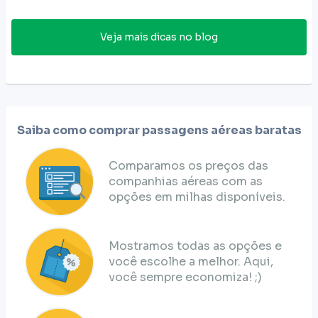
Veja mais dicas no blog
Saiba como comprar passagens aéreas baratas
Comparamos os preços das
companhias aéreas com as
opções em milhas disponíveis.
Mostramos todas as opções e
você escolhe a melhor. Aqui,
você sempre economiza! ;)