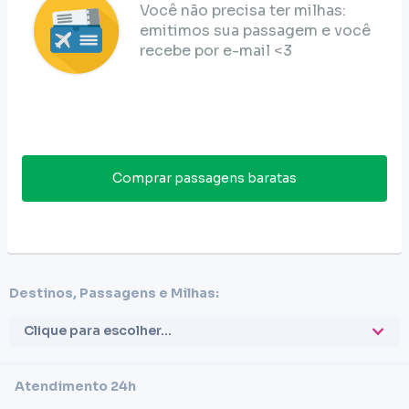
Você não precisa ter milhas:
emitimos sua passagem e você
recebe por e-mail <3
Comprar passagens baratas
Destinos, Passagens e Milhas:
Clique para escolher...
Atendimento 24h