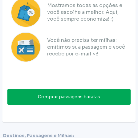
Mostramos todas as opções e
você escolhe a melhor. Aqui,
você sempre economiza! ;)
Você não precisa ter milhas:
emitimos sua passagem e você
recebe por e-mail <3
Comprar passagens baratas
Destinos, Passagens e Milhas: