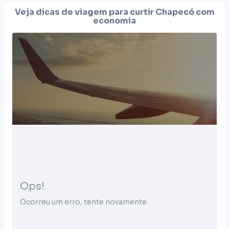
Veja dicas de viagem para curtir
Chapecó
com
economia
Ops!
Ocorreu um erro, tente novamente.