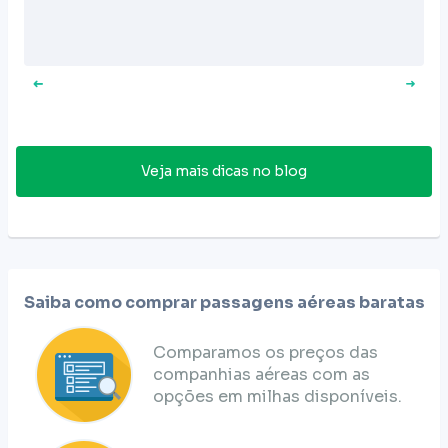
Veja mais dicas no blog
Saiba como comprar passagens aéreas baratas
Comparamos os preços das
companhias aéreas com as
opções em milhas disponíveis.