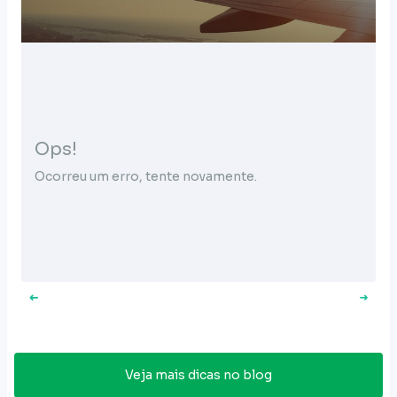
Ops!
Ocorreu um erro, tente novamente.
Veja mais dicas no blog