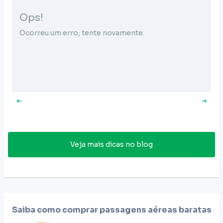
Ops!
Ocorreu um erro, tente novamente.
Veja mais dicas no blog
Saiba como comprar passagens aéreas baratas