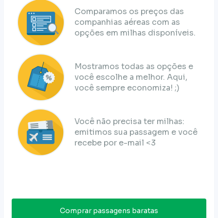
Comparamos os preços das
companhias aéreas com as
opções em milhas disponíveis.
Mostramos todas as opções e
você escolhe a melhor. Aqui,
você sempre economiza! ;)
Você não precisa ter milhas:
emitimos sua passagem e você
recebe por e-mail <3
Comprar passagens baratas