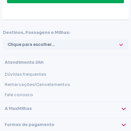
Destinos, Passagens e Milhas:
Clique para escolher...
Atendimento 24h
Dúvidas frequentes
Remarcações/Cancelamentos
Fale conosco
A MaxMilhas
Sobre nós
Formas de pagamento