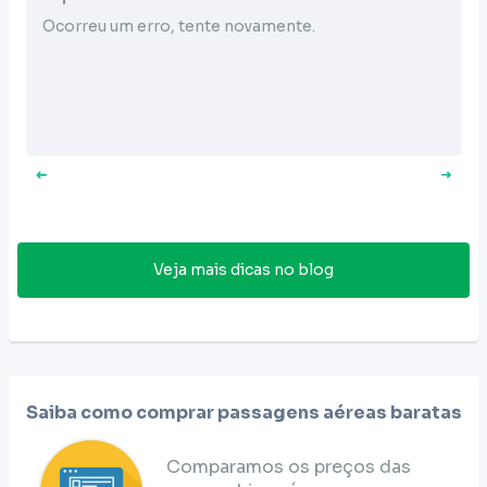
Ocorreu um erro, tente novamente.
Veja mais dicas no blog
Saiba como comprar passagens aéreas baratas
Comparamos os preços das