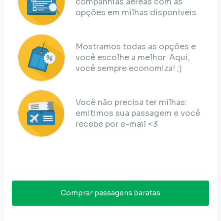
companhias aéreas com as
opções em milhas disponíveis.
Mostramos todas as opções e
você escolhe a melhor. Aqui,
você sempre economiza! ;)
Você não precisa ter milhas:
emitimos sua passagem e você
recebe por e-mail <3
Comprar passagens baratas