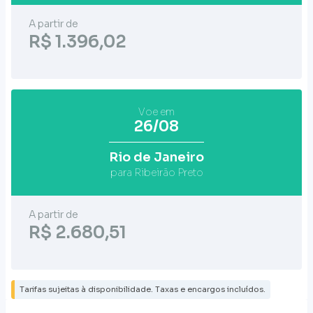
A partir de
R$ 1.396,02
Voe em
26/08
Rio de Janeiro
para Ribeirão Preto
A partir de
R$ 2.680,51
Tarifas sujeitas à disponibilidade. Taxas e encargos incluídos.