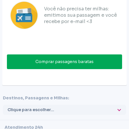
Você não precisa ter milhas:
emitimos sua passagem e você
recebe por e-mail <3
Comprar passagens baratas
Destinos, Passagens e Milhas:
Clique para escolher...
Atendimento 24h