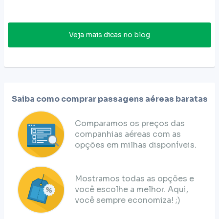
Veja mais dicas no blog
Saiba como comprar passagens aéreas baratas
Comparamos os preços das
companhias aéreas com as
opções em milhas disponíveis.
Mostramos todas as opções e
você escolhe a melhor. Aqui,
você sempre economiza! ;)