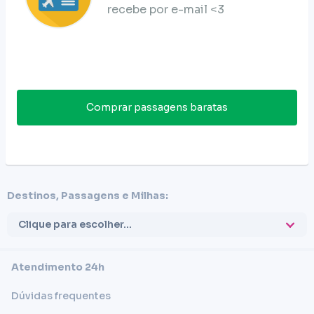
recebe por e-mail <3
Comprar passagens baratas
Destinos, Passagens e Milhas:
Clique para escolher...
Atendimento 24h
Dúvidas frequentes