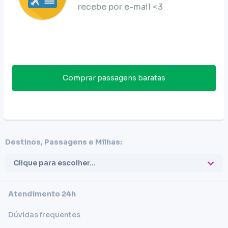
recebe por e-mail <3
Comprar passagens baratas
Destinos, Passagens e Milhas:
Clique para escolher...
Atendimento 24h
Dúvidas frequentes