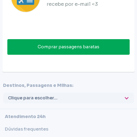
recebe por e-mail <3
Comprar passagens baratas
Destinos, Passagens e Milhas:
Clique para escolher...
Atendimento 24h
Dúvidas frequentes