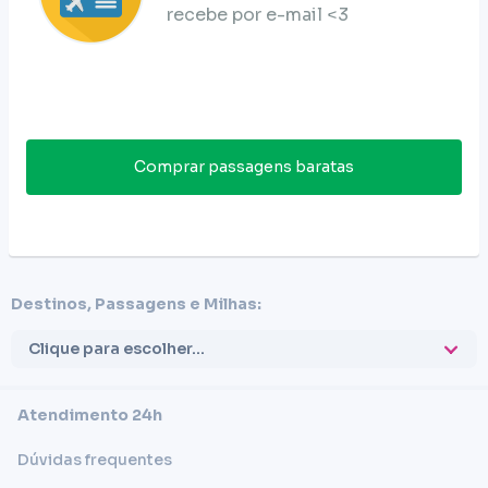
recebe por e-mail <3
Comprar passagens baratas
Destinos, Passagens e Milhas:
Clique para escolher...
Atendimento 24h
Dúvidas frequentes