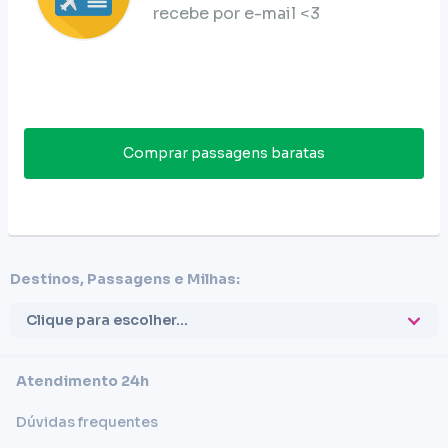
recebe por e-mail <3
Comprar passagens baratas
Destinos, Passagens e Milhas:
Clique para escolher...
Atendimento 24h
Dúvidas frequentes