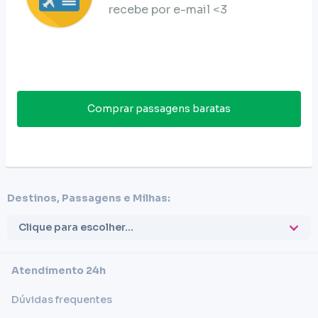
recebe por e-mail <3
Comprar passagens baratas
Destinos, Passagens e Milhas:
Clique para escolher...
Atendimento 24h
Dúvidas frequentes