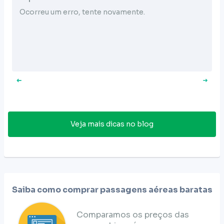
Ocorreu um erro, tente novamente.
Veja mais dicas no blog
Saiba como comprar passagens aéreas baratas
Comparamos os preços das