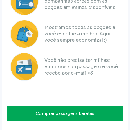
companhias aéreas com as
opções em milhas disponíveis.
Mostramos todas as opções e
você escolhe a melhor. Aqui,
você sempre economiza! ;)
Você não precisa ter milhas:
emitimos sua passagem e você
recebe por e-mail <3
Comprar passagens baratas