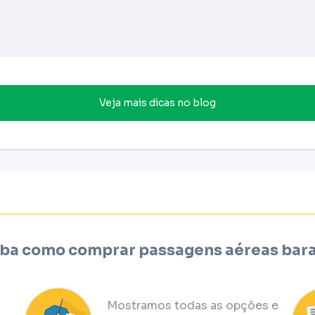
Veja mais dicas no blog
ba como comprar passagens aéreas bar
Mostramos todas as opções e