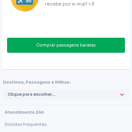
recebe por e-mail <3
Comprar passagens baratas
Destinos, Passagens e Milhas:
Clique para escolher...
Atendimento 24h
Dúvidas frequentes