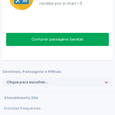
recebe por e-mail <3
Comprar passagens baratas
Destinos, Passagens e Milhas:
Clique para escolher...
Atendimento 24h
Dúvidas frequentes