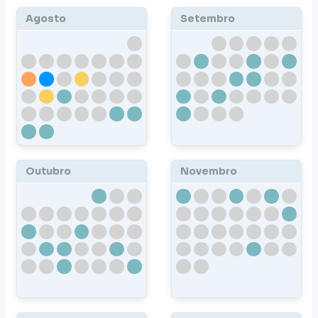
Agosto
Setembro
Outubro
Novembro