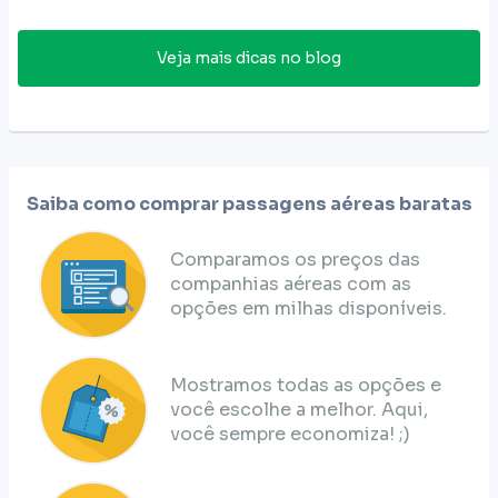
Veja mais dicas no blog
Saiba como comprar passagens aéreas baratas
Comparamos os preços das
companhias aéreas com as
opções em milhas disponíveis.
Mostramos todas as opções e
você escolhe a melhor. Aqui,
você sempre economiza! ;)