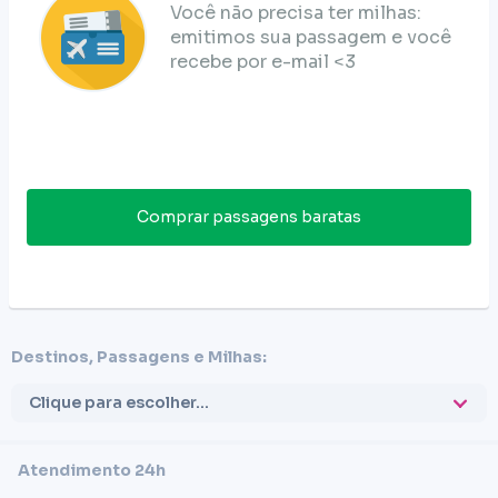
Você não precisa ter milhas:
emitimos sua passagem e você
recebe por e-mail <3
Comprar passagens baratas
Destinos, Passagens e Milhas:
Clique para escolher...
Atendimento 24h