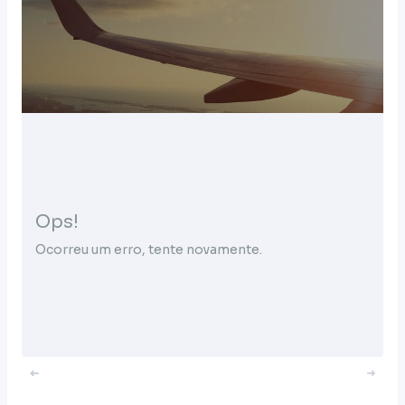
Ops!
Ocorreu um erro, tente novamente.