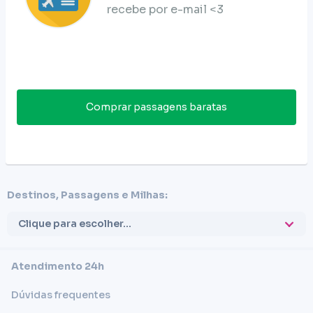
recebe por e-mail <3
Comprar passagens baratas
Destinos, Passagens e Milhas:
Clique para escolher...
Atendimento 24h
Dúvidas frequentes