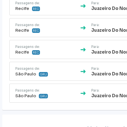
Passagens de:
Para:
Recife
Juazeiro Do No
REC
Passagens de:
Para:
Recife
Juazeiro Do No
REC
Passagens de:
Para:
Recife
Juazeiro Do No
REC
Passagens de:
Para:
São Paulo
Juazeiro Do No
GRU
Passagens de:
Para:
São Paulo
Juazeiro Do No
GRU