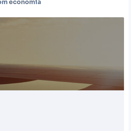
om economia