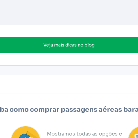
Veja mais dicas no blog
ba como comprar passagens aéreas bar
Mostramos todas as opções e