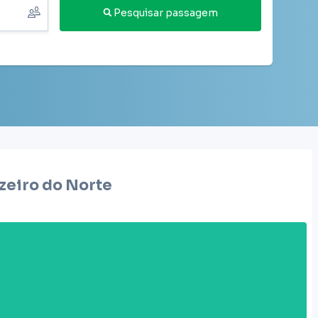
Pesquisar passagem
zeiro do Norte