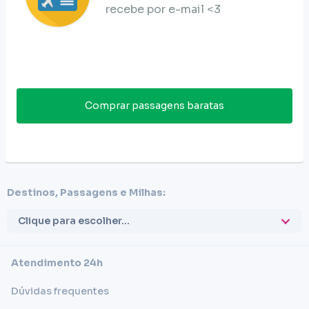
recebe por e-mail <3
Comprar passagens baratas
Destinos, Passagens e Milhas:
Clique para escolher...
Atendimento 24h
Dúvidas frequentes