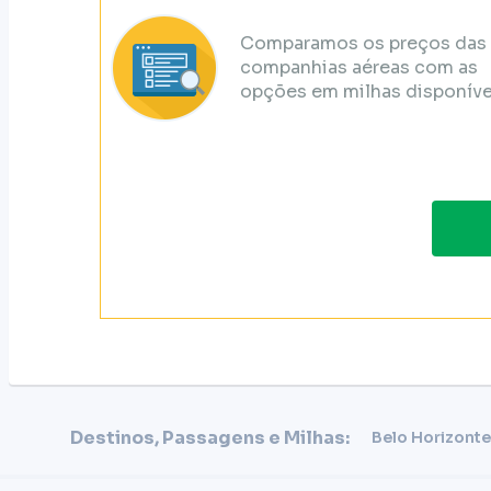
Comparamos os preços das
companhias aéreas com as
opções em milhas disponíve
Destinos, Passagens e Milhas:
Belo Horizonte