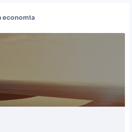
 economia