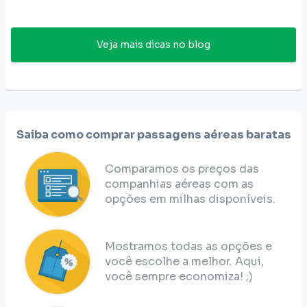
Veja mais dicas no blog
Saiba como comprar passagens aéreas baratas
Comparamos os preços das
companhias aéreas com as
opções em milhas disponíveis.
Mostramos todas as opções e
você escolhe a melhor. Aqui,
você sempre economiza! ;)