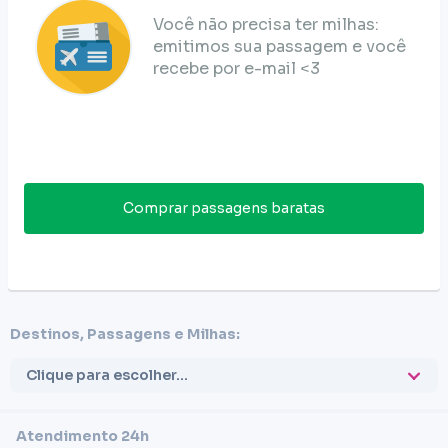
Você não precisa ter milhas:
emitimos sua passagem e você
recebe por e-mail <3
Comprar passagens baratas
Destinos, Passagens e Milhas:
Clique para escolher...
Atendimento 24h