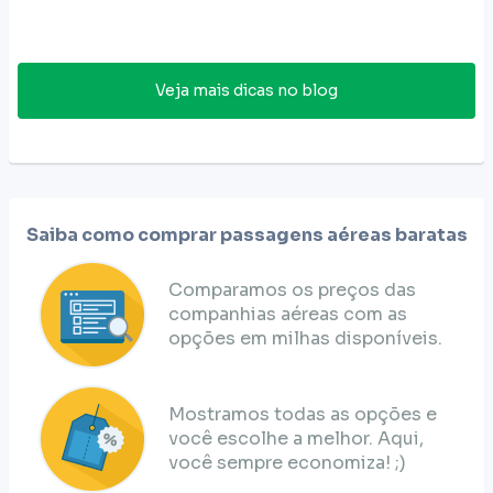
Veja mais dicas no blog
Saiba como comprar passagens aéreas baratas
Comparamos os preços das
companhias aéreas com as
opções em milhas disponíveis.
Mostramos todas as opções e
você escolhe a melhor. Aqui,
você sempre economiza! ;)