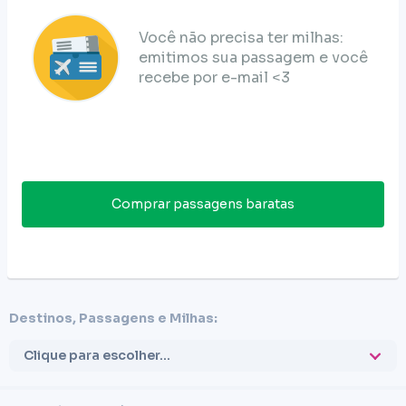
Você não precisa ter milhas:
emitimos sua passagem e você
recebe por e-mail <3
Comprar passagens baratas
Destinos, Passagens e Milhas:
Clique para escolher...