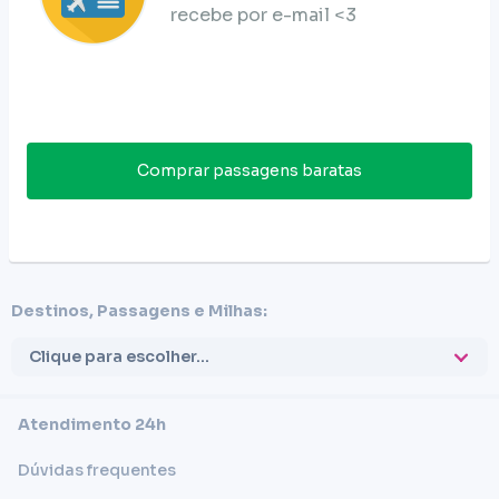
recebe por e-mail <3
Comprar passagens baratas
Destinos, Passagens e Milhas:
Clique para escolher...
Atendimento 24h
Dúvidas frequentes