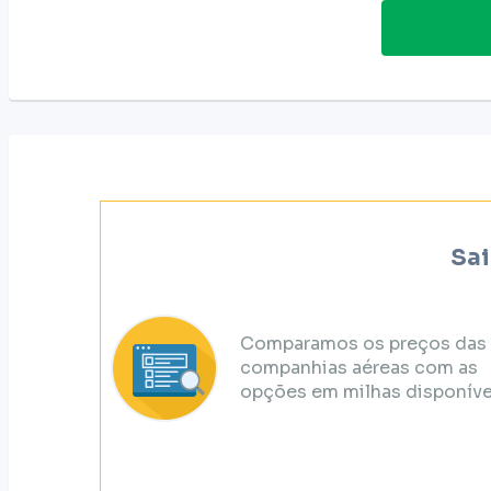
Sai
Comparamos os preços das
companhias aéreas com as
opções em milhas disponíve