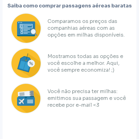
Saiba como comprar passagens aéreas baratas
Comparamos os preços das
companhias aéreas com as
opções em milhas disponíveis.
Mostramos todas as opções e
você escolhe a melhor. Aqui,
você sempre economiza! ;)
Você não precisa ter milhas:
emitimos sua passagem e você
recebe por e-mail <3