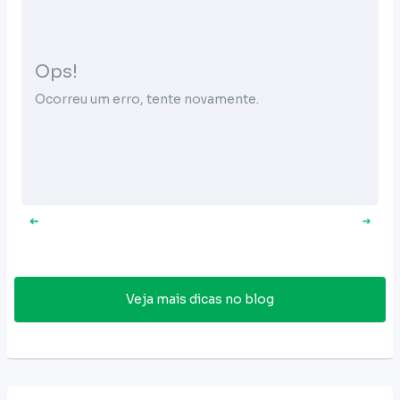
Ops!
Ocorreu um erro, tente novamente.
Veja mais dicas no blog