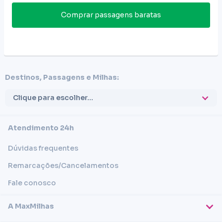
Comprar passagens baratas
Destinos, Passagens e Milhas:
Clique para escolher...
Atendimento 24h
Dúvidas frequentes
Remarcações/Cancelamentos
Fale conosco
A MaxMilhas