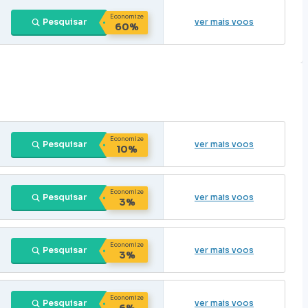
Economize
Pesquisar
ver mais voos
60%
Economize
Pesquisar
ver mais voos
10%
Economize
Pesquisar
ver mais voos
3%
Economize
Pesquisar
ver mais voos
3%
Economize
Pesquisar
ver mais voos
6%