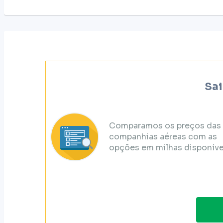
Sai
Comparamos os preços das
companhias aéreas com as
opções em milhas disponíve