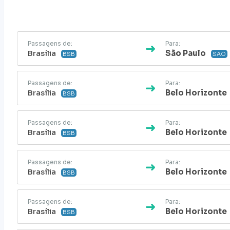
Passagens de:
Para:
Brasília
São Paulo
BSB
SAO
Passagens de:
Para:
Brasília
Belo Horizonte
BSB
Passagens de:
Para:
Brasília
Belo Horizonte
BSB
Passagens de:
Para:
Brasília
Belo Horizonte
BSB
Passagens de:
Para:
Brasília
Belo Horizonte
BSB