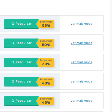
Economize
Pesquisar
ver mais voos
83%
Economize
Pesquisar
ver mais voos
50%
Economize
Pesquisar
ver mais voos
39%
Economize
Pesquisar
ver mais voos
48%
Economize
Pesquisar
ver mais voos
48%