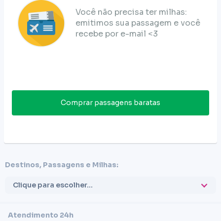
Você não precisa ter milhas:
emitimos sua passagem e você
recebe por e-mail <3
Comprar passagens baratas
Destinos, Passagens e Milhas:
Clique para escolher...
Atendimento 24h