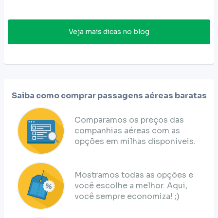
Veja mais dicas no blog
Saiba como comprar passagens aéreas baratas
Comparamos os preços das
companhias aéreas com as
opções em milhas disponíveis.
Mostramos todas as opções e
você escolhe a melhor. Aqui,
você sempre economiza! ;)