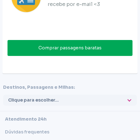
recebe por e-mail <3
Comprar passagens baratas
Destinos, Passagens e Milhas:
Clique para escolher...
Atendimento 24h
Dúvidas frequentes