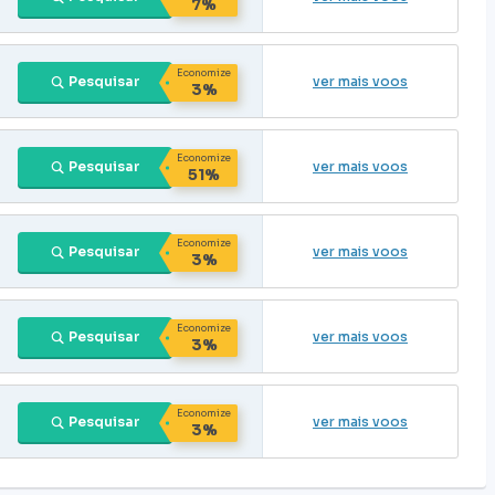
7%
Economize
Pesquisar
ver mais voos
3%
Economize
Pesquisar
ver mais voos
51%
Economize
Pesquisar
ver mais voos
3%
Economize
Pesquisar
ver mais voos
3%
Economize
Pesquisar
ver mais voos
3%