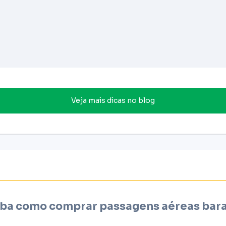
Veja mais dicas no blog
ba como comprar passagens aéreas bar