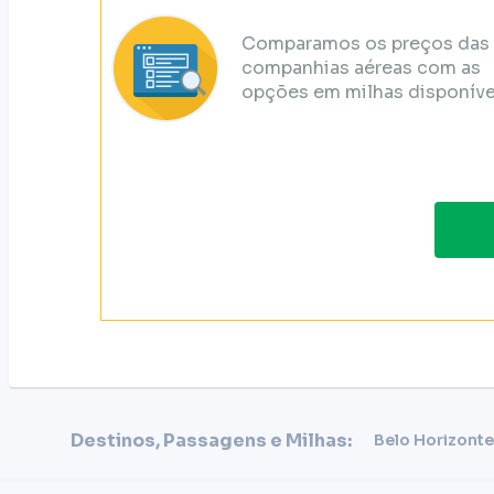
Comparamos os preços das
companhias aéreas com as
opções em milhas disponíve
Destinos, Passagens e Milhas:
Belo Horizonte