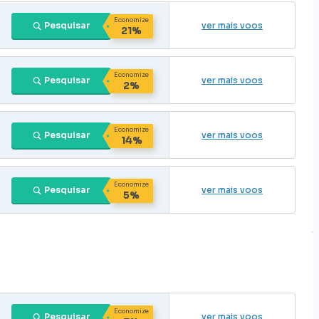
Economize
Pesquisar
ver mais voos
21%
Economize
Pesquisar
ver mais voos
2%
Economize
Pesquisar
ver mais voos
14%
Economize
Pesquisar
ver mais voos
5%
Economize
Pesquisar
ver mais voos