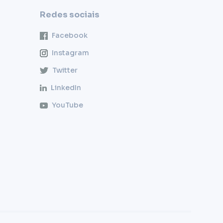
Redes sociais
Facebook
Instagram
Twitter
LinkedIn
YouTube