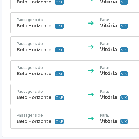
Belo Horizonte
Vitória
CNF
VIX
Passagens de:
Para:
Belo Horizonte
Vitória
CNF
VIX
Passagens de:
Para:
Belo Horizonte
Vitória
CNF
VIX
Passagens de:
Para:
Belo Horizonte
Vitória
CNF
VIX
Passagens de:
Para:
Belo Horizonte
Vitória
CNF
VIX
Passagens de:
Para:
Belo Horizonte
Vitória
CNF
VIX