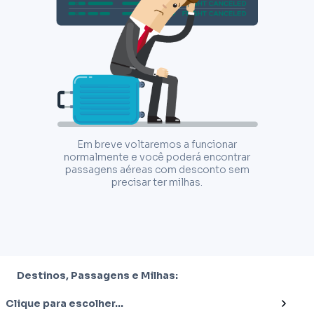
Em breve voltaremos a funcionar
normalmente e você poderá encontrar
passagens aéreas com desconto sem
precisar ter milhas.
Destinos, Passagens e Milhas:
Clique para escolher...