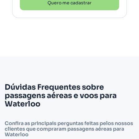
Quero me cadastrar
Dúvidas Frequentes sobre
passagens aéreas e voos para
Waterloo
Confira as principais perguntas feitas pelos nossos
clientes que compraram passagens aéreas para
Waterloo