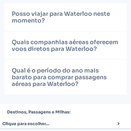
Posso viajar para Waterloo neste
momento?
Quais companhias aéreas oferecem
voos diretos para Waterloo?
Qual é o período do ano mais
barato para comprar passagens
aéreas para Waterloo?
Destinos, Passagens e Milhas:
Clique para escolher...