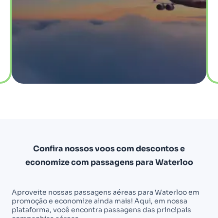
Confira nossos voos com descontos e
economize com passagens para Waterloo
Aproveite nossas passagens aéreas para Waterloo em
promoção e economize ainda mais! Aqui, em nossa
plataforma, você encontra passagens das principais