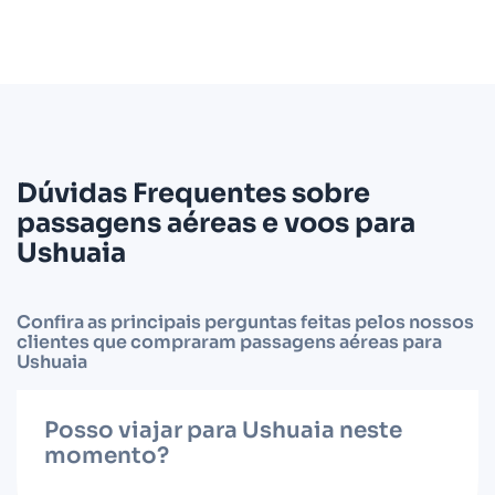
Dúvidas Frequentes sobre
passagens aéreas e voos para
Ushuaia
Confira as principais perguntas feitas pelos nossos
clientes que compraram passagens aéreas para
Ushuaia
Posso viajar para Ushuaia neste
momento?