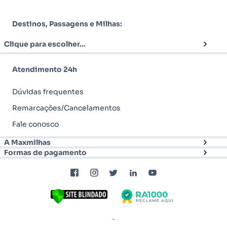
Destinos, Passagens e Milhas:
Clique para escolher...
Atendimento 24h
Dúvidas frequentes
Remarcações/Cancelamentos
Fale conosco
A Maxmilhas
Formas de pagamento
-