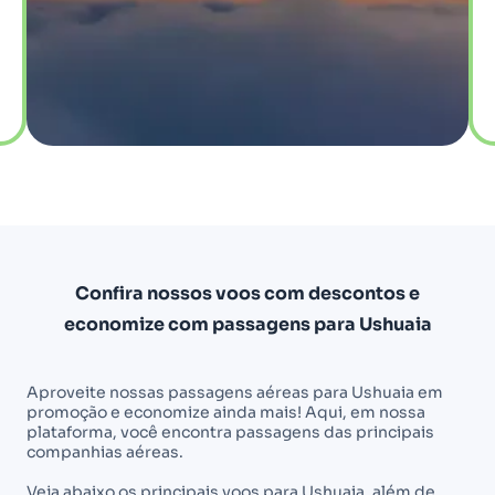
Confira nossos voos com descontos e
economize com passagens para Ushuaia
Aproveite nossas passagens aéreas para Ushuaia em
promoção e economize ainda mais! Aqui, em nossa
plataforma, você encontra passagens das principais
companhias aéreas.
Veja abaixo os principais voos para Ushuaia, além de