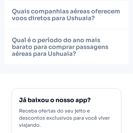
Quais companhias aéreas oferecem
voos diretos para Ushuaia?
Qual é o período do ano mais
barato para comprar passagens
aéreas para Ushuaia?
Já baixou o nosso app?
Receba ofertas do seu jeito e
descontos exclusivos para você viver
viajando.