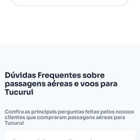
Dúvidas Frequentes sobre
passagens aéreas e voos para
Tucurui
Confira as principais perguntas feitas pelos nossos
clientes que compraram passagens aéreas para
Tucurui