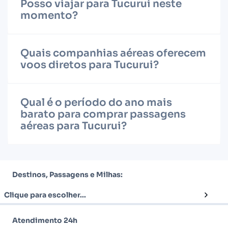
Posso viajar para Tucurui neste
momento?
Quais companhias aéreas oferecem
voos diretos para Tucurui?
Qual é o período do ano mais
barato para comprar passagens
aéreas para Tucurui?
Destinos, Passagens e Milhas:
Clique para escolher...
Atendimento 24h