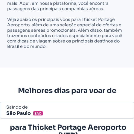
mais! Aqui, em nossa plataforma, você encontra
passagens das principais companhias aéreas.
Veja abaixo os principais voos para Thicket Portage
Aeroporto, além de uma seleção especial de ofertas e
passagens aéreas promocionais. Além disso, também
trazemos conteúdos criados especialmente para você
com dicas de viagem sobre os principais destinos do
Brasil e do mundo.
Melhores dias para voar de
Saindo de
São Paulo
SAO
Belo Horizonte - Todos (BHZ)
para
Thicket Portage Aeroporto