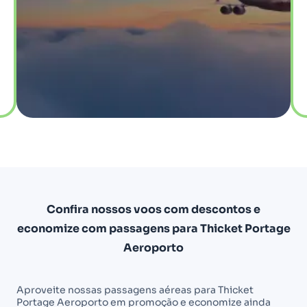
Confira nossos voos com descontos e
economize com passagens para Thicket Portage
Aeroporto
Aproveite nossas passagens aéreas para Thicket
Portage Aeroporto em promoção e economize ainda