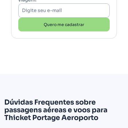
Digite seu e-mail
Quero me cadastrar
Dúvidas Frequentes sobre
passagens aéreas e voos para
Thicket Portage Aeroporto