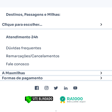
Destinos, Passagens e Milhas:
Clique para escolher...
Atendimento 24h
Dúvidas frequentes
Remarcações/Cancelamentos
Fale conosco
A Maxmilhas
Formas de pagamento
-