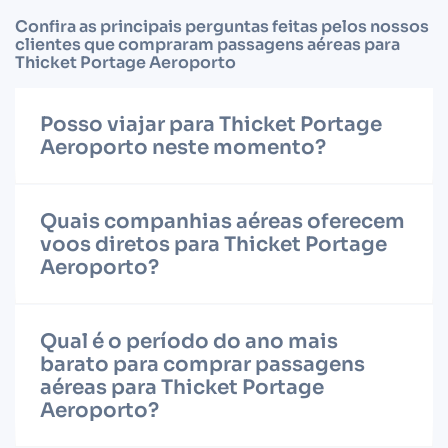
Confira as principais perguntas feitas pelos nossos
clientes que compraram passagens aéreas para
Thicket Portage Aeroporto
Posso viajar para Thicket Portage
Aeroporto neste momento?
Quais companhias aéreas oferecem
voos diretos para Thicket Portage
Aeroporto?
Qual é o período do ano mais
barato para comprar passagens
aéreas para Thicket Portage
Aeroporto?