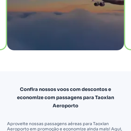
Confira nossos voos com descontos e
economize com passagens para Taoxian
Aeroporto
Aproveite nossas passagens aéreas para Taoxian
Aeroporto em promoção e economize ainda mais! Aqui,