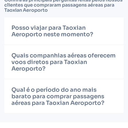
clientes que compraram passagens aéreas para
Taoxian Aeroporto
Posso viajar para Taoxian
Aeroporto neste momento?
Quais companhias aéreas oferecem
voos diretos para Taoxian
Aeroporto?
Qual é o período do ano mais
barato para comprar passagens
aéreas para Taoxian Aeroporto?