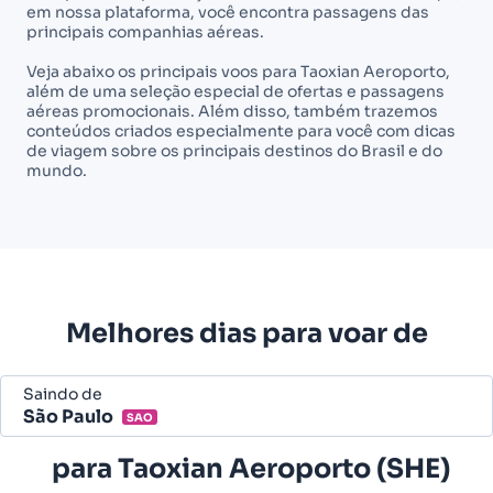
em nossa plataforma, você encontra passagens das
principais companhias aéreas.
Veja abaixo os principais voos para Taoxian Aeroporto,
além de uma seleção especial de ofertas e passagens
aéreas promocionais. Além disso, também trazemos
conteúdos criados especialmente para você com dicas
de viagem sobre os principais destinos do Brasil e do
mundo.
Melhores dias para voar de
Saindo de
São Paulo
SAO
Belo Horizonte - Todos (BHZ)
para
Taoxian Aeroporto (SHE)