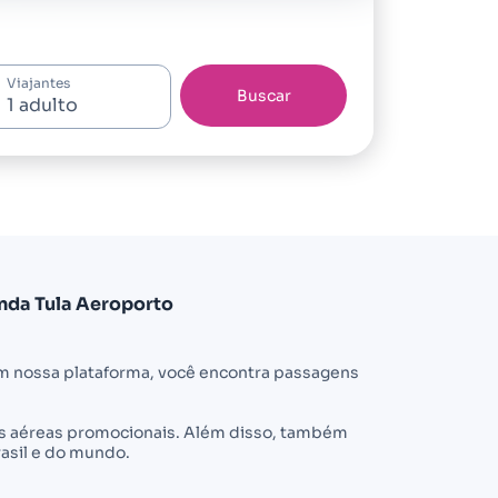
Viajantes
Buscar
nda Tula Aeroporto
m nossa plataforma, você encontra passagens
ens aéreas promocionais. Além disso, também
asil e do mundo.