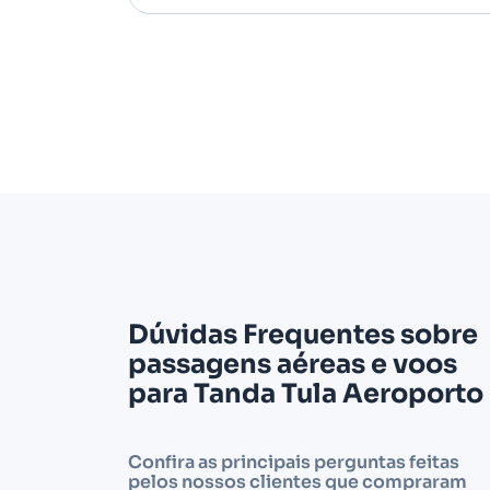
Dúvidas Frequentes sobre
passagens aéreas e voos
para Tanda Tula Aeroporto
Confira as principais perguntas feitas
pelos nossos clientes que compraram