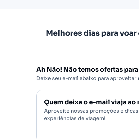
Melhores dias para voar
Ah Não! Não temos ofertas para
Deixe seu e-mail abaixo para aproveitar
Quem deixa o e-mail viaja a
Aproveite nossas promoções e dicas 
experiências de viagem!