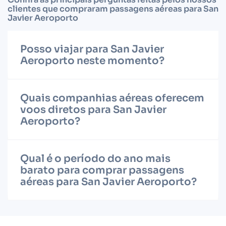
clientes que compraram passagens aéreas para San
Javier Aeroporto
Posso viajar para San Javier
Aeroporto neste momento?
Quais companhias aéreas oferecem
voos diretos para San Javier
Aeroporto?
Qual é o período do ano mais
barato para comprar passagens
aéreas para San Javier Aeroporto?