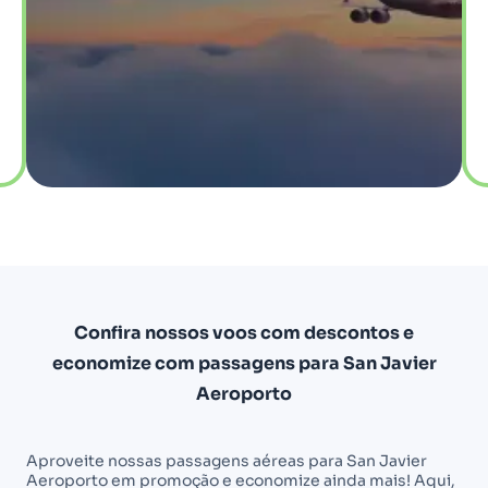
Confira nossos voos com descontos e
economize com passagens para San Javier
Aeroporto
Aproveite nossas passagens aéreas para San Javier
Aeroporto em promoção e economize ainda mais! Aqui,