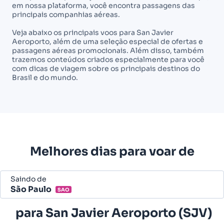
em nossa plataforma, você encontra passagens das
principais companhias aéreas.
Veja abaixo os principais voos para San Javier
Aeroporto, além de uma seleção especial de ofertas e
passagens aéreas promocionais. Além disso, também
trazemos conteúdos criados especialmente para você
com dicas de viagem sobre os principais destinos do
Brasil e do mundo.
Melhores dias para voar de
Saindo de
São Paulo
SAO
Belo Horizonte - Todos (BHZ)
para
San Javier Aeroporto (SJV)