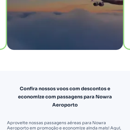
Confira nossos voos com descontos e
economize com passagens para Nowra
Aeroporto
Aproveite nossas passagens aéreas para Nowra
Aeroporto em promoção e economize ainda mais! Aqui,