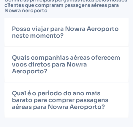
clientes que compraram passagens aéreas para
Nowra Aeroporto
Posso viajar para Nowra Aeroporto
neste momento?
Quais companhias aéreas oferecem
voos diretos para Nowra
Aeroporto?
Qual é o período do ano mais
barato para comprar passagens
aéreas para Nowra Aeroporto?