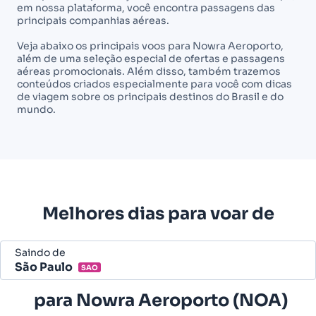
em nossa plataforma, você encontra passagens das
principais companhias aéreas.
Veja abaixo os principais voos para Nowra Aeroporto,
além de uma seleção especial de ofertas e passagens
aéreas promocionais. Além disso, também trazemos
conteúdos criados especialmente para você com dicas
de viagem sobre os principais destinos do Brasil e do
mundo.
Melhores dias para voar de
Saindo de
São Paulo
SAO
Belo Horizonte - Todos (BHZ)
para
Nowra Aeroporto (NOA)