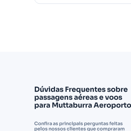
Dúvidas Frequentes sobre
passagens aéreas e voos
para Muttaburra Aeroport
Confira as principais perguntas feitas
pelos nossos clientes que compraram