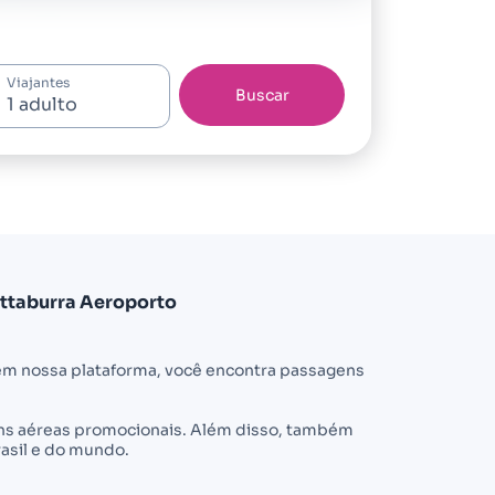
Viajantes
Buscar
ttaburra Aeroporto
em nossa plataforma, você encontra passagens
gens aéreas promocionais. Além disso, também
asil e do mundo.