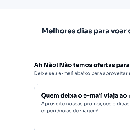
Melhores dias para voar 
Ah Não! Não temos ofertas para
Deixe seu e-mail abaixo para aproveitar
Quem deixa o e-mail viaja a
Aproveite nossas promoções e dicas 
experiências de viagem!